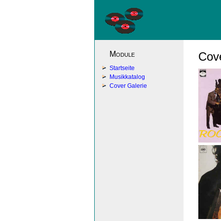
Module
Cove
Startseite
Musikkatalog
Cover Galerie