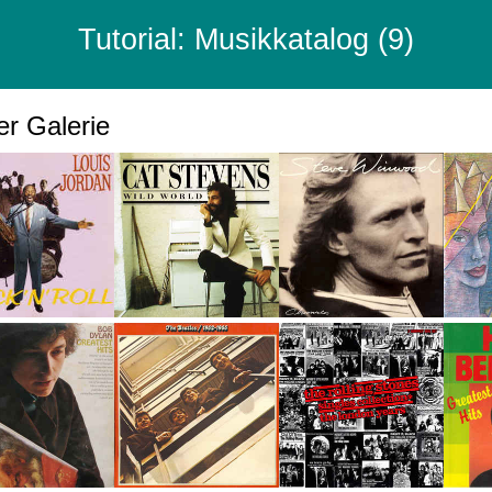
Tutorial: Musikkatalog (9)
r Galerie